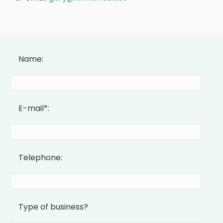
Name:
E-mail*:
Telephone:
Type of business?