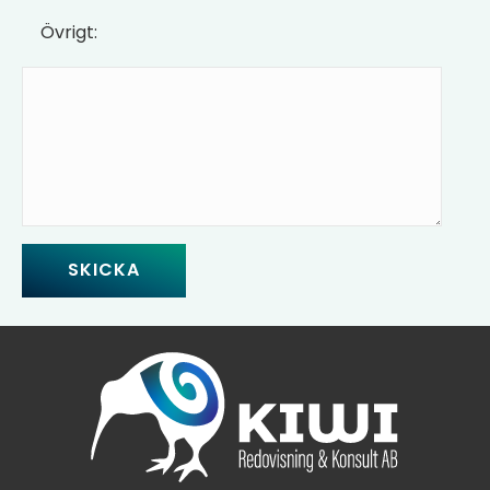
Övrigt: