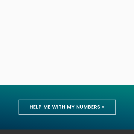
HELP ME WITH MY NUMBERS »